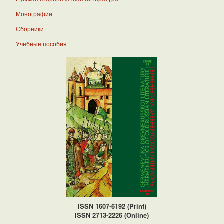
Монографии
Сборники
Учебные пособия
ISSN 1607-6192 (Print)
ISSN 2713-2226 (Online)