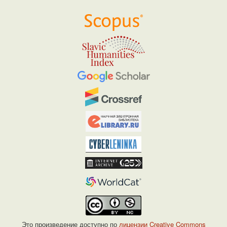
Это произведение доступно по
лицензии Creative Commons