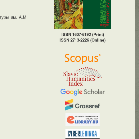
туры им. А.М.
ISSN 1607-6192 (Print)
ISSN 2713-2226 (Online)