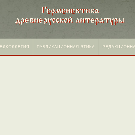
ЕДКОЛЛЕГИЯ
ПУБЛИКАЦИОННАЯ ЭТИКА
РЕДАКЦИОННА