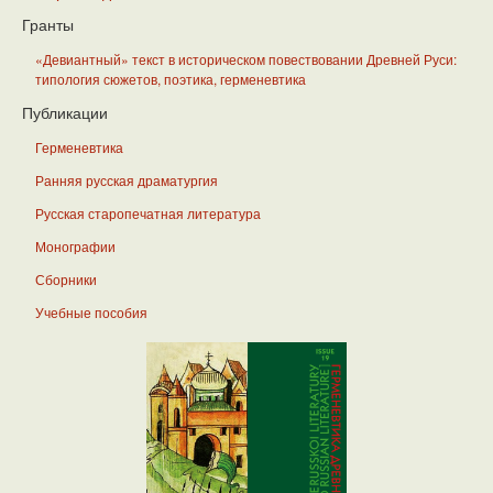
Гранты
«Девиантный» текст в историческом повествовании Древней Руси:
типология сюжетов, поэтика, герменевтика
Публикации
Герменевтика
Ранняя русская драматургия
Русская старопечатная литература
Монографии
Сборники
Учебные пособия