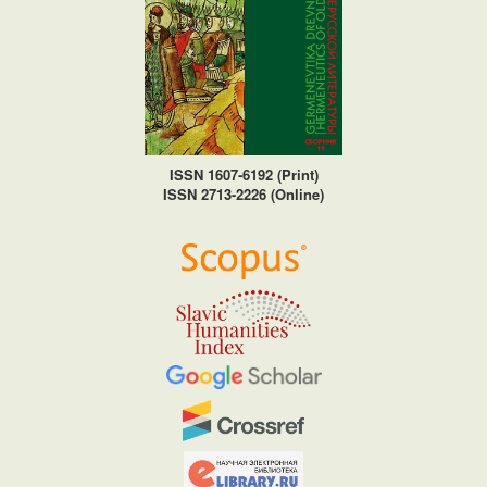
ISSN 1607-6192 (Print)
ISSN 2713-2226 (Online)