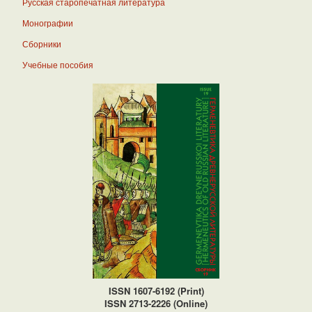
Русская старопечатная литература
Монографии
Сборники
Учебные пособия
ISSN 1607-6192 (Print)
ISSN 2713-2226 (Online)