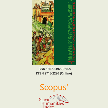
ISSN 1607-6192 (Print)
ISSN 2713-2226 (Online)