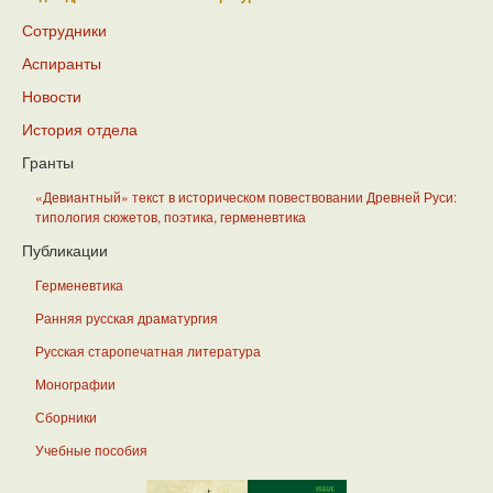
Сотрудники
Аспиранты
Новости
История отдела
Гранты
«Девиантный» текст в историческом повествовании Древней Руси:
типология сюжетов, поэтика, герменевтика
Публикации
Герменевтика
Ранняя русская драматургия
Русская старопечатная литература
Монографии
Сборники
Учебные пособия