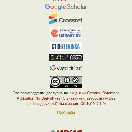
Это произведение доступно по
лицензии Creative Commons
Attribution No Derivatives (С указанием авторства – Без
производных) 4.0 Всемирная (CC BY-ND 4.0)
Партнеры