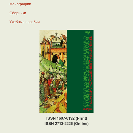
Монографии
Сборники
Учебные пособия
ISSN 1607-6192 (Print)
ISSN 2713-2226 (Online)