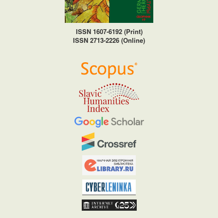
ISSN 1607-6192 (Print)
ISSN 2713-2226 (Online)