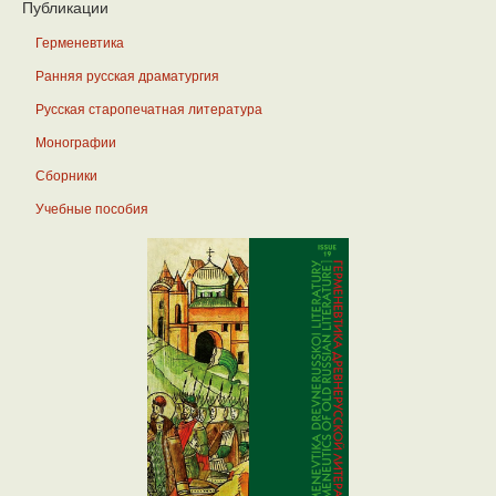
Публикации
Герменевтика
Ранняя русская драматургия
Русская старопечатная литература
Монографии
Сборники
Учебные пособия