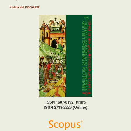
Учебные пособия
ISSN 1607-6192 (Print)
ISSN 2713-2226 (Online)