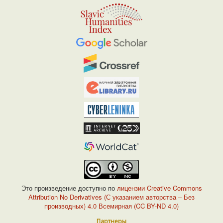
Это произведение доступно по
лицензии Creative Commons
Attribution No Derivatives (С указанием авторства – Без
производных) 4.0 Всемирная (CC BY-ND 4.0)
Партнеры